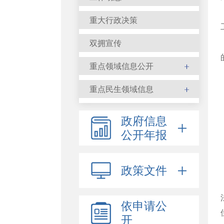
重大行政决策
双拥宣传
重点领域信息公开
重点民生领域信息
政府信息
公开年报
政策文件
依申请公
开