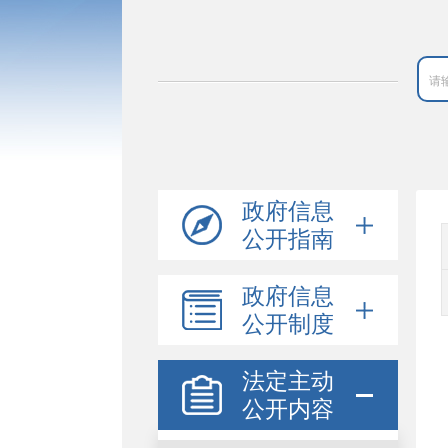
政府信息
公开指南
政府信息
公开制度
法定主动
公开内容