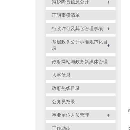
减税降费信息公开
证明事项清单
行政许可及其它管理事项
基层政务公开标准规范化目
录
政府网站与政务新媒体管理
人事信息
政府热线目录
公务员招录
事业单位人员管理
工作动态