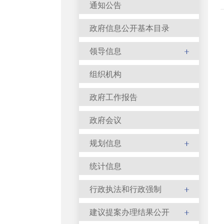
通知公告
政府信息公开基本目录
领导信息
组织机构
政府工作报告
政府会议
规划信息
统计信息
行政执法和行政强制
建议提案办理结果公开