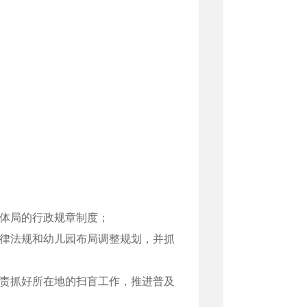
体局的行政规章制度；
律法规和幼儿园布局调整规划，并抓
责抓好所在地的扫盲工作，推进普及