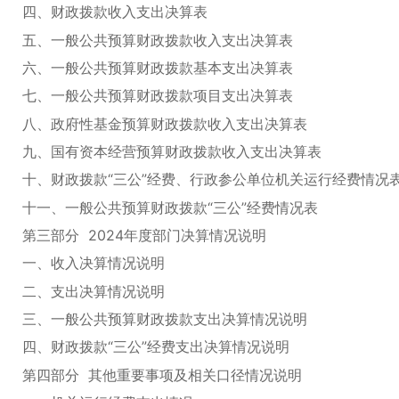
四、财政拨款收入支出决算表
五、一般公共预算财政拨款收入支出决算表
六、一般公共预算财政拨款基本支出决算表
七、一般公共预算财政拨款项目支出决算表
八、政府性基金预算财政拨款收入支出决算表
九、国有资本经营预算财政拨款收入支出决算表
十、财政拨款“三公”经费、行政参公单位机关运行经费情况
十一、一般公共预算财政拨款“三公”经费情况表
第三部分 2024年度部门决算情况说明
一、收入决算情况说明
二、支出决算情况说明
三、一般公共预算财政拨款支出决算情况说明
四、财政拨款“三公”经费支出决算情况说明
第四部分 其他重要事项及相关口径情况说明