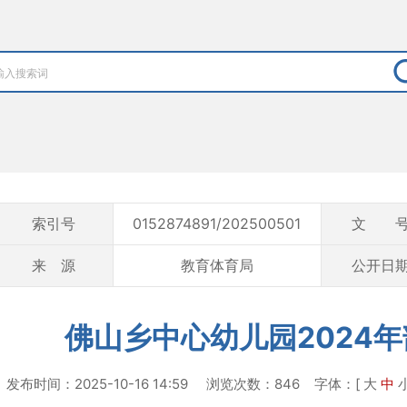
索引号
0152874891/202500501
文 
来 源
教育体育局
公开日
佛山乡中心幼儿园2024
发布时间：2025-10-16 14:59 浏览次数：846
字体：[
大
中