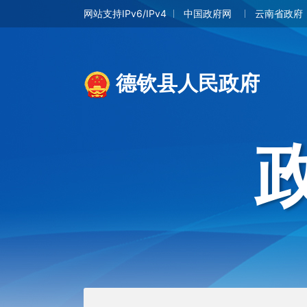
网站支持IPv6/IPv4
中国政府网
云南省政府
德钦县人民政府