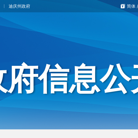
迪庆州政府
简体
政府信息公