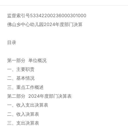
监督索引号53342200236000301000
佛山乡中心幼儿园2024年度部门决算
目录
第一部分 单位概况
一、主要职责
二、基本情况
三、重点工作概述
第二部分 2024年度部门决算表
一、收入支出决算表
二、收入决算表
三、支出决算表