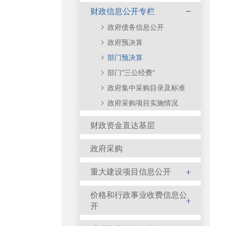
财政信息公开专栏
政府债务信息公开
政府预决算
部门预决算
部门“三公经费”
政府集中采购目录及标准
政府采购项目实施情况
财政资金直达基层
政府采购
重大建设项目信息公开
价格和行政事业收费信息公
开