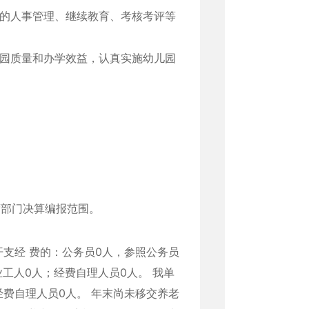
的人事管理、继续教育、考核考评等
园质量和办学效益，认真实施幼儿园
度部门决算编报范围。
支经 费的：公务员0人，参照公务员
工人0人；经费自理人员0人。 我单
经费自理人员0人。 年末尚未移交养老